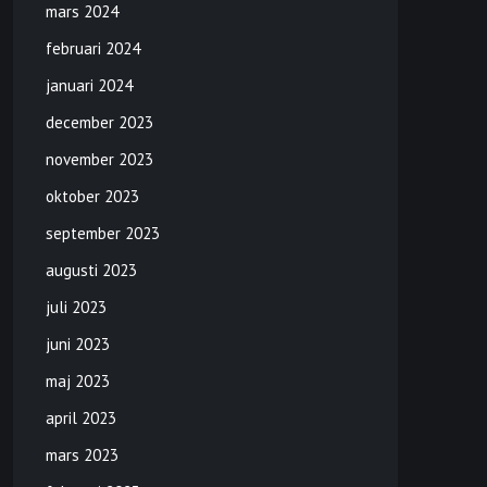
mars 2024
februari 2024
januari 2024
december 2023
november 2023
oktober 2023
september 2023
augusti 2023
juli 2023
juni 2023
maj 2023
april 2023
mars 2023