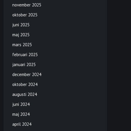
november 2025
oktober 2025
juni 2025
maj 2025
mars 2025
februari 2025
januari 2025
december 2024
oktober 2024
augusti 2024
juni 2024
maj 2024
april 2024