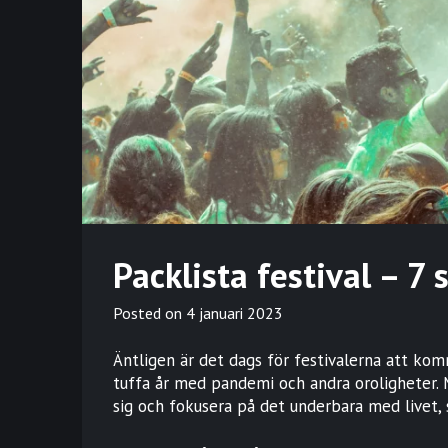
Packlista festival – 7
Posted on
4 januari 2023
Äntligen är det dags för festivalerna att komm
tuffa år med pandemi och andra oroligheter. 
sig och fokusera på det underbara med livet, s