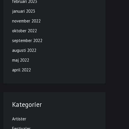
februari 2023
januari 2023
november 2022
oktober 2022
september 2022
augusti 2022
maj 2022
april 2022
Kategorier
Artister
Festivaler