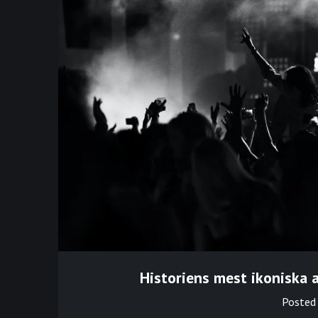
Historiens mest ikoniska 
Posted