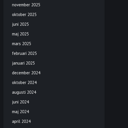
november 2025
oktober 2025
juni 2025
maj 2025
mars 2025
februari 2025
januari 2025
december 2024
oktober 2024
augusti 2024
juni 2024
maj 2024
april 2024