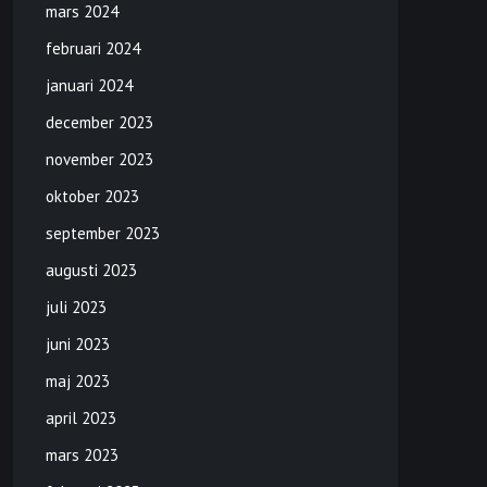
mars 2024
februari 2024
januari 2024
december 2023
november 2023
oktober 2023
september 2023
augusti 2023
juli 2023
juni 2023
maj 2023
april 2023
mars 2023