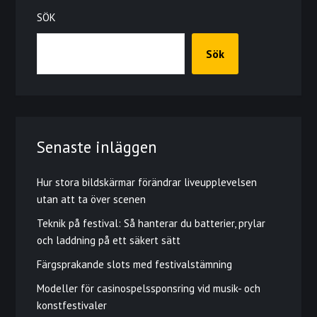
SÖK
Sök
Senaste inläggen
Hur stora bildskärmar förändrar liveupplevelsen
utan att ta över scenen
Teknik på festival: Så hanterar du batterier, prylar
och laddning på ett säkert sätt
Färgsprakande slots med festivalstämning
Modeller för casinospelssponsring vid musik- och
konstfestivaler