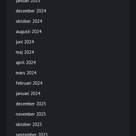
januari 2025
december 2024
oktober 2024
augusti 2024
juni 2024
maj 2024
april 2024
mars 2024
februari 2024
januari 2024
december 2023
november 2023
oktober 2023
september 2023