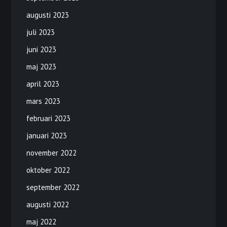
augusti 2023
juli 2023
juni 2023
maj 2023
april 2023
mars 2023
februari 2023
januari 2023
november 2022
oktober 2022
september 2022
augusti 2022
maj 2022