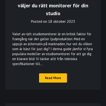
väljer du rätt monitorer för din
studio
Posted on
18 oktober 2023
Valet av rätt studiomonitorer är en kritisk faktor för
framgång när det gäller ljudproduktion. Med en
uppsjö av alternativ på marknaden, hur vet du vilken
som är bäst för just dig? I denna guide jämför vi fyra
populära modeller av studiomonitorer för att ge dig
en klarare bild. Vi täcker allt från tekniska
specifikationer till…
Read More