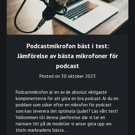
Podcastmikrofon bäst i test:
Jämförelse av bästa mikrofoner för
podcast
Posted on
30 oktober 2023
Podcastmikrofon är en av de absolut viktigaste
komponenterna för att göra en bra podcast. Är du en
poddare som söker efter en mikrofon för podcast
som kan leverera det optimala ljudet? Läs vårt test!
Välkommen till denna jämförelse där vi tar en
närmare titt på de modeller vi anser göra upp om
titeln marknadens bästa…