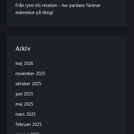
Från rytm till relation – hur pardans förenar
människor på riktigt
Arkiv
maj 2026
november 2025
oktober 2025
juni 2025
maj 2025
mars 2025
februari 2025