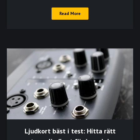
Read More
Ljudkort bäst i test: Hitta rätt