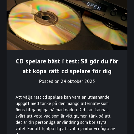
CD spelare bäst i test: Så gör du för
att köpa rätt cd spelare för dig
Posted on
24 oktober 2023
Att välja rätt cd spelare kan vara en utmanande
uppgift med tanke på den mängd alternativ som
finns tillgängliga på marknaden. Det kan kännas
svårt att veta vad som är viktigt, men tänk på att
det är din personliga användning som bör styra
valet. För att hjälpa dig att välja jämför vi några av