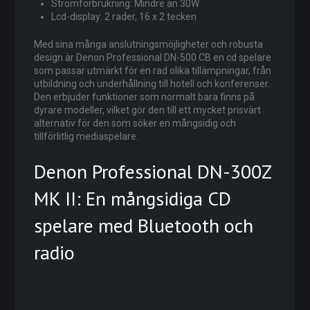
Strömförbrukning: Mindre än 30W
Lcd-display: 2 rader, 16 x 2 tecken
Med sina många anslutningsmöjligheter och robusta
design är Denon Professional DN-500 CB en cd spelare
som passar utmärkt för en rad olika tillämpningar, från
utbildning och underhållning till hotell och konferenser.
Den erbjuder funktioner som normalt bara finns på
dyrare modeller, vilket gör den till ett mycket prisvärt
alternativ för den som söker en mångsidig och
tillförlitlig mediaspelare.
Denon Professional DN-300Z
MK II: En mångsidiga CD
spelare med Bluetooth och
radio