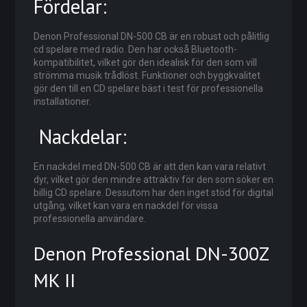
Fördelar:
Denon Professional DN-500 CB är en robust och pålitlig
cd spelare med radio. Den har också Bluetooth-
kompatibilitet, vilket gör den idealisk för den som vill
strömma musik trådlöst. Funktioner och byggkvalitet
gör den till en CD spelare bäst i test för professionella
installationer.
Nackdelar:
En nackdel med DN-500 CB är att den kan vara relativt
dyr, vilket gör den mindre attraktiv för den som söker en
billig CD spelare. Dessutom har den inget stöd för digital
utgång, vilket kan vara en nackdel för vissa
professionella användare.
Denon Professional DN-300Z
MK II