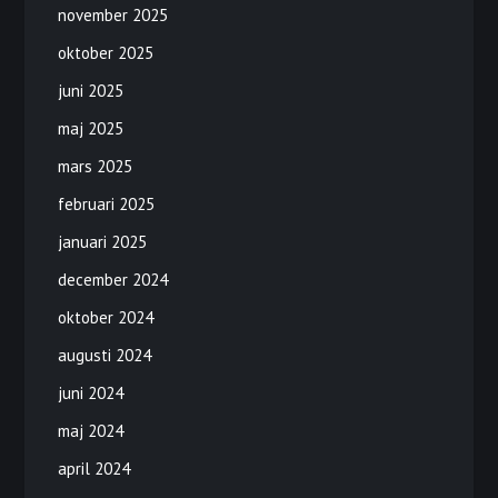
november 2025
oktober 2025
juni 2025
maj 2025
mars 2025
februari 2025
januari 2025
december 2024
oktober 2024
augusti 2024
juni 2024
maj 2024
april 2024