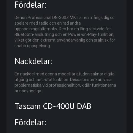
Fördelar:
Denon Professional DN-300Z MK II är en mångsidig cd
spelare med radio och en rad andra
uppspelningsalternativ. Den har en lång räckvidd för
Bluetooth-anslutning och en Power-on-Play-funktion,
vilket gör den extremt användarvänlig och praktisk för
snabb uppspelning.
Nackdelar:
En nackdel med denna modell är att den saknar digital
utgång och anti-stötfunktion. Dessa brister kan vara
problematiska vid professionellt bruk där funktionerna
är nödvändiga.
Tascam CD-400U DAB
Fördelar: