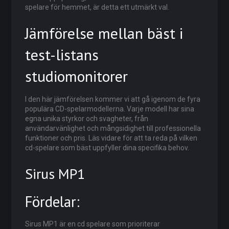
spelare för hemmet, är detta ett utmärkt val.
Jämförelse mellan bäst i
test-listans
studiomonitorer
I den här jämförelsen kommer vi att gå igenom de fyra
populära CD-spelarmodellerna. Varje modell har sina
egna unika styrkor och svagheter, från
användarvänlighet och mångsidighet till professionella
funktioner och pris. Läs vidare för att ta reda på vilken
cd-spelare som bäst uppfyller dina specifika behov.
Sirus MP1
Fördelar:
Sirus MP1 är en cd spelare som prioriterar