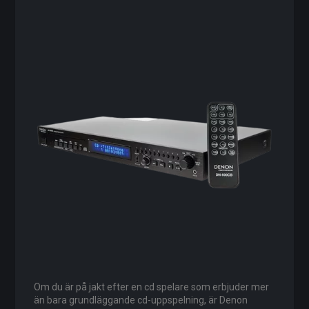
Om du är på jakt efter en cd spelare som erbjuder mer
än bara grundläggande cd-uppspelning, är Denon