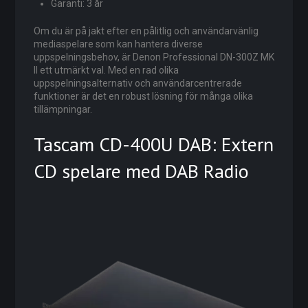
Garanti: 3 år
Om du är på jakt efter en pålitlig och användarvänlig
mediaspelare som kan hantera diverse
uppspelningsbehov, är Denon Professional DN-300Z MK
II ett utmärkt val. Med en rad olika
uppspelningsalternativ och användarcentrerade
funktioner är det en robust lösning för många olika
tillämpningar.
Tascam CD-400U DAB: Extern
CD spelare med DAB Radio