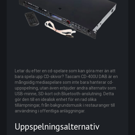
Letar du efter en cd-spelare som kan göra mer än att
bara spela upp CD-skivor? Tascam CD-400U DAB är en
mångsidig mediaspelare som inte bara hanterar cd-
uppspelning, utan även erbjuder andra alternativ som
USB-minne, SD-kort och Bluetooth-anslutning. Detta
gör den till en idealisk enhet för en rad olika
tillämpningar, från bakgrundsmusik i restauranger till
användning i offentliga anläggningar.
Uppspelningsalternativ