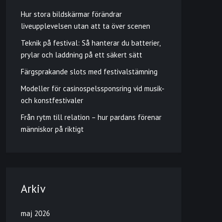
Hur stora bildskärmar förändrar
liveupplevelsen utan att ta över scenen
Teknik på festival: Så hanterar du batterier,
prylar och laddning på ett säkert sätt
Färgsprakande slots med festivalstämning
Modeller för casinospelssponsring vid musik-
och konstfestivaler
Från rytm till relation – hur pardans förenar
människor på riktigt
Arkiv
maj 2026