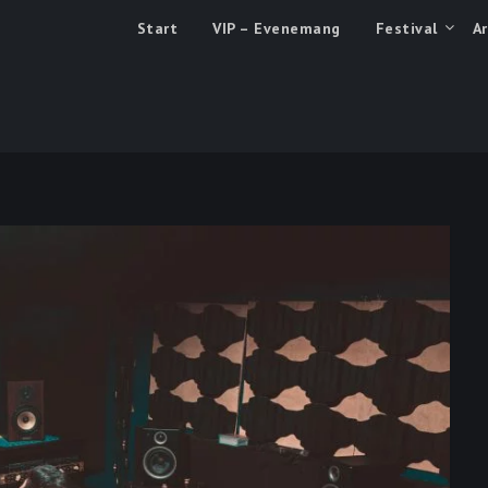
eace & Love – Festivalen
Start
VIP – Evenemang
Festival
Ar