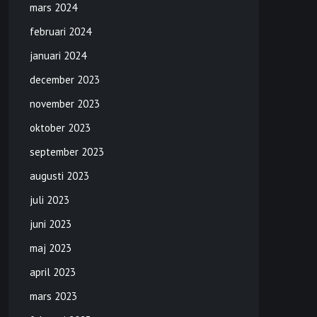
mars 2024
februari 2024
januari 2024
december 2023
november 2023
oktober 2023
september 2023
augusti 2023
juli 2023
juni 2023
maj 2023
april 2023
mars 2023