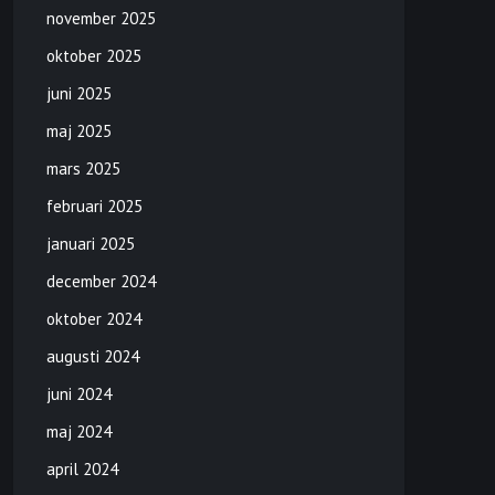
november 2025
oktober 2025
juni 2025
maj 2025
mars 2025
februari 2025
januari 2025
december 2024
oktober 2024
augusti 2024
juni 2024
maj 2024
april 2024