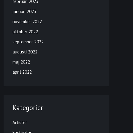
februari 2023
januari 2023
november 2022
oktober 2022
september 2022
augusti 2022
maj 2022
april 2022
Kategorier
Artister
Festivaler