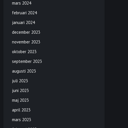
mars 2024
februari 2024
januari 2024
december 2023
november 2023
oktober 2023
september 2023
augusti 2023
juli 2023
juni 2023
maj 2023
april 2023
mars 2023