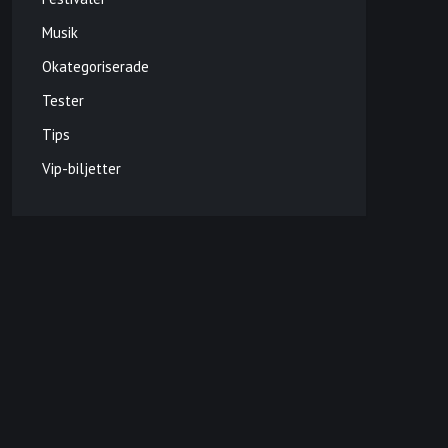
Musik
Okategoriserade
Tester
Tips
Vip-biljetter